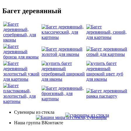
Багет деревянный
Сувениры из стекла
Наша группа ВКонтакте