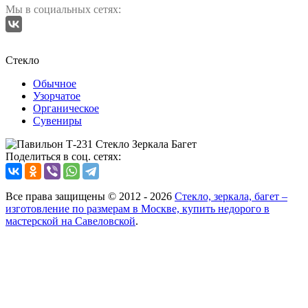
Мы в социальных сетях:
Стекло
Обычное
Узорчатое
Органическое
Сувениры
Поделиться в соц. сетях:
Все права защищены © 2012 - 2026
Стекло, зеркала, багет –
изготовление по размерам в Москве, купить недорого в
мастерской на Савеловской
.