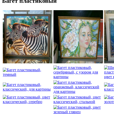
Багет пластиковый